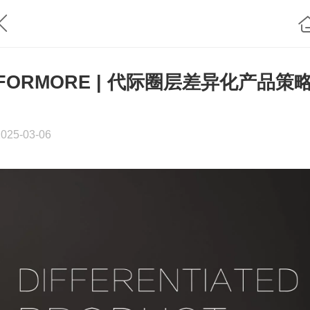
FORMORE | 代际圈层差异化产品策
2025-03-06