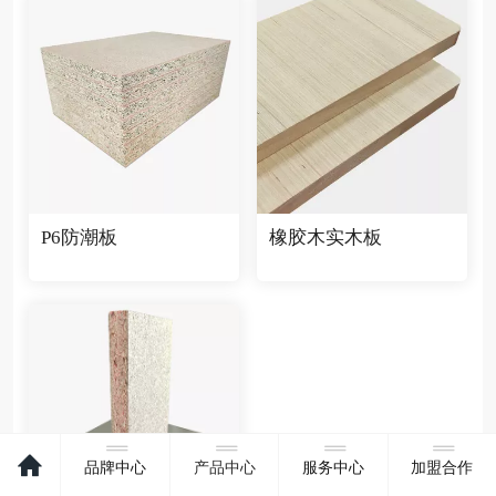
P6防潮板
橡胶木实木板
品牌中心
产品中心
服务中心
加盟合作