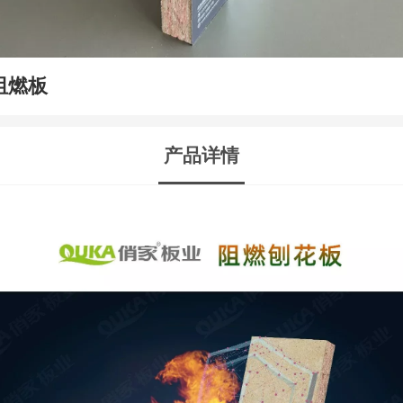
阻燃板
产品详情