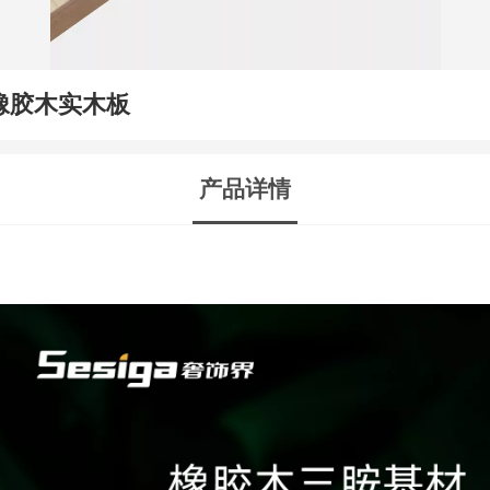
橡胶木实木板
产品详情